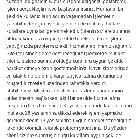
cüzdanı belgesidir. Nüfus cüzdanı belgenizi göstererek
işlem gerçekleştirmeye başlayabilirsiniz. Herhangi bir
şekilde kullanıcıların sorun yaşamadan işlemlerini
yapabilmeleri için üyelik işlemleri de mutlaka bu tarz
kurallara uymaları gerekmektedir. Sitenin sizlere sunmuş
olduğu kurallara uygun şekilde hareket ederek işlem
yaptığınızda problemsiz aktif hizmet alabilmeniz sağlanır.
Site içerisinde gerçekleştireceğiniz işlemlerde mutlaka
siteniz sizlere sunmuş olduğu kurallara uygun şekilde
hareket etmeye özen göstermelisiniz. Kayıt işlemlerinde
en ufak bir problemle karşı karşıya kalma durumunda
müşteri hizmetleri üzerinden rahatlıkla yardım
alabilirsiniz. Müşteri temsilcisi de sizlerin sorunlarının
giderilmesini sağlarken, aktif bir şekilde hizmet alma
imkanını da sizlere sunar. Kayıt işlemlerinde kullanıcıların
mutlaka 18 yaş sınırına dikkat ederek işlem yapmaları
gerekmektedir. 18 yaş sınırına uygun hareket etmediğiniz
takdirde otomatik olarak problem yaşarsınız. Bu yüzden
siteni sizlere sunmuş olduğu kurallara uygun şekilde