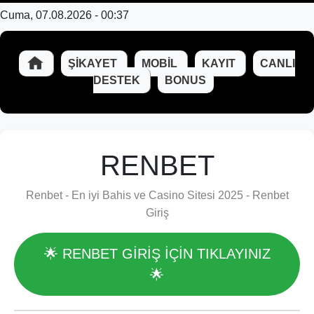
Cuma, 07.08.2026 - 00:37
ŞIKAYET
MOBIL
KAYIT
CANLI
DESTEK
BONUS
RENBET
Renbet - En iyi Bahis ve Casino Sitesi 2025 - Renbet
Giriş
🌟 RENBET GİRİŞ İÇİN TIKLAYINIZ
🌟