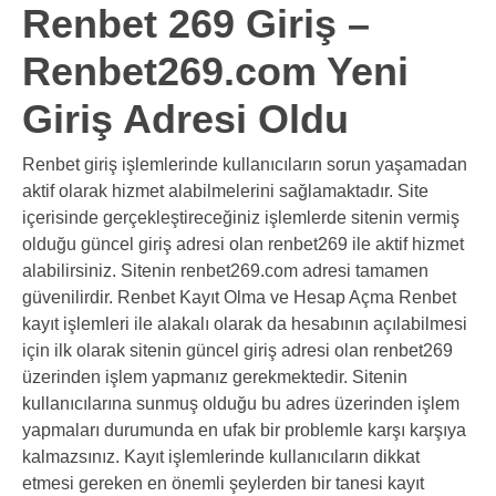
Renbet 269 Giriş –
Renbet269.com Yeni
Giriş Adresi Oldu
Renbet giriş işlemlerinde kullanıcıların sorun yaşamadan
aktif olarak hizmet alabilmelerini sağlamaktadır. Site
içerisinde gerçekleştireceğiniz işlemlerde sitenin vermiş
olduğu güncel giriş adresi olan renbet269 ile aktif hizmet
alabilirsiniz. Sitenin renbet269.com adresi tamamen
güvenilirdir. Renbet Kayıt Olma ve Hesap Açma Renbet
kayıt işlemleri ile alakalı olarak da hesabının açılabilmesi
için ilk olarak sitenin güncel giriş adresi olan renbet269
üzerinden işlem yapmanız gerekmektedir. Sitenin
kullanıcılarına sunmuş olduğu bu adres üzerinden işlem
yapmaları durumunda en ufak bir problemle karşı karşıya
kalmazsınız. Kayıt işlemlerinde kullanıcıların dikkat
etmesi gereken en önemli şeylerden bir tanesi kayıt