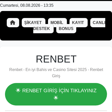
Cumartesi, 08.08.2026 - 13:35
ŞIKAYET
MOBIL
KAYIT
CANLI
DESTEK
BONUS
RENBET
Renbet - En iyi Bahis ve Casino Sitesi 2025 - Renbet
Giriş
🌟 RENBET GİRİŞ İÇİN TIKLAYINIZ
🌟